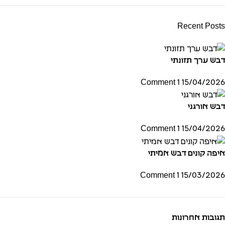
Recent Posts
דבש ערך תזונתי
1 Comment
15/04/2026
דבש אורגני
1 Comment
15/04/2026
איפה קונים דבש אמיתי
1 Comment
15/03/2026
תגובות אחרונות