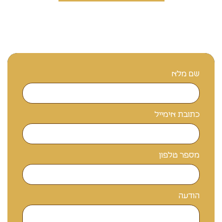
שם מלא
כתובת אימייל
מספר טלפון
הודעה