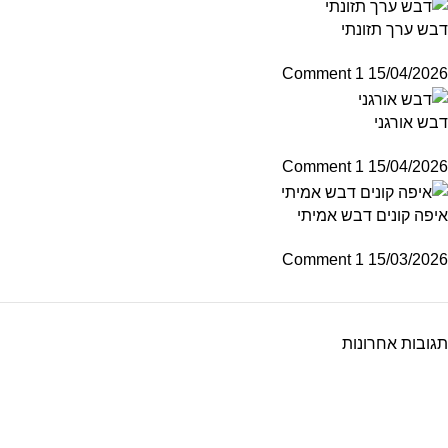
דבש ערך תזונתי
1 Comment
15/04/2026
דבש אורגני
1 Comment
15/04/2026
איפה קונים דבש אמיתי
1 Comment
15/03/2026
תגובות אחרונות