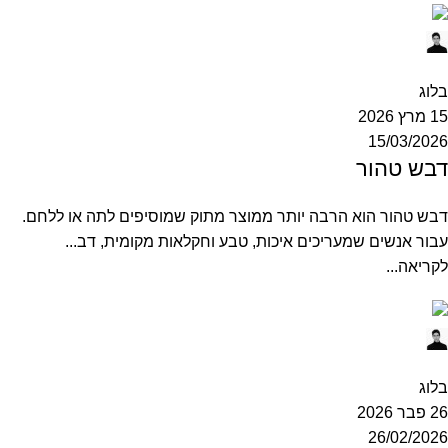
Ofek
0
בלוג
15 מרץ 2026
15/03/2026
דבש טהור
דבש טהור הוא הרבה יותר ממוצר מתוק שמוסיפים לתה או ללחם.
עבור אנשים שמעריכים איכות, טבע וחקלאות מקומית, דב...
לקריאה...
Ofek
0
בלוג
26 פבר 2026
26/02/2026