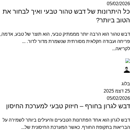
05/02/2026
כל היתרונות של דבש טהור טבעי ואיך לבחור את
הטוב ביותר?
דבש טהור הוא הרבה יותר מממתיק טבעי, הוא תוצר של טבע, אדמה,
פריחה ועבודה חקלאית מסורתית שנשמרת מדור לדור. ...
לקריאה...
Ofek
0
בלוג
25 דצמ 2025
05/02/2026
דבש לגרון בחורף – חיזוק טבעי למערכת החיסון
דבש לגרון הוא אחד הפתרונות הטבעיים והיעילים ביותר לשמירה על
הבריאות בתקופת החורף. כאשר המערכת החיסונית של...