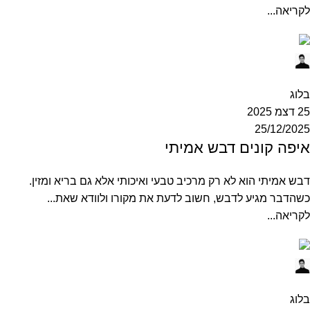
לקריאה...
Ofek
0
בלוג
25 דצמ 2025
25/12/2025
איפה קונים דבש אמיתי
דבש אמיתי הוא לא רק מרכיב טבעי ואיכותי אלא גם בריא ומזין.
כשהדבר מגיע לדבש, חשוב לדעת את מקורו ולוודא שאת...
לקריאה...
Ofek
0
בלוג