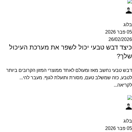
Ofek
0
בלוג
05 פבר 2026
26/02/2026
כיצד דבש טבעי יכול לשפר את מערכת העיכול
שלך?
דבש טבעי נחשב מאז ומעולם לאחד ממוצרי המזון הקרובים ביותר
לטבע, כזה שמשלב טעם, מסורת ותועלת לגוף. מעבר להי...
לקריאה...
Ofek
0
בלוג
05 פבר 2026