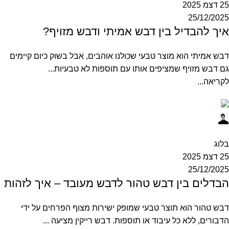
25 דצמ 2025
25/12/2025
איך להבדיל בין דבש אמיתי ודבש מזויף?
דבש אמיתי הוא מוצר טבעי שכולנו אוהבים, אבל בשוק כיום קיימים
גם דבש מזויף שמציפים אותו עם תוספות לא טבעיות...
לקריאה...
Ofek
0
בלוג
25 דצמ 2025
25/12/2025
הבדלים בין דבש טהור לדבש מעובד – איך לזהות
דבש טהור הוא תוצר טבעי שמופק ישירות מצוף הפרחים על ידי
הדבורים, ללא כל עיבוד או תוספות. דבש רייקין מציעה ...