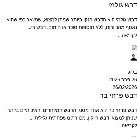
דבש גולמי
דבש גולמי הוא הדבש הנקי ביותר שניתן למצוא, שנשאר כפי שהוא
נאסף מהכוורות, ללא תוספות סוכר או חימום. דבש רי...
לקריאה...
Ofek
0
בלוג
26 פבר 2026
26/02/2026
דבש פרחי בר
דבש פרחי בר הוא אחד מסוגי הדבש המיוחדים והאיכותיים ביותר
שניתן למצוא. דבש רייקין, מכוורת משפחתית גלילית, ...
לקריאה...